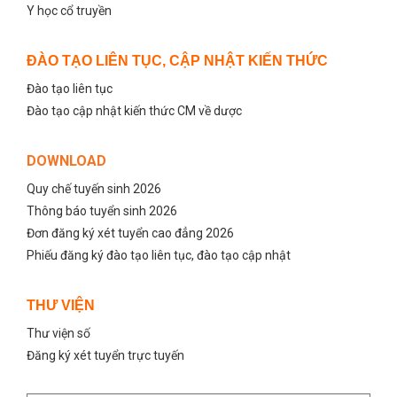
Y học cổ truyền
ĐÀO TẠO LIÊN TỤC, CẬP NHẬT KIẾN THỨC
Đào tạo liên tục
Đào tạo cập nhật kiến thức CM về dược
DOWNLOAD
Quy chế tuyến sinh 2026
Thông báo tuyển sinh 2026
Đơn đăng ký xét tuyển cao đẳng 2026
Phiếu đăng ký đào tạo liên tục, đào tạo cập nhật
THƯ VIỆN
Thư viện số
Đăng ký xét tuyển trực tuyến