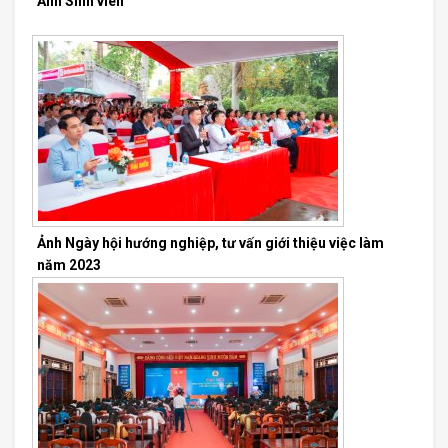
Ảnh Sinh viên
Ảnh Ngày hội hướng nghiệp, tư vấn giới thiệu việc làm
năm 2023