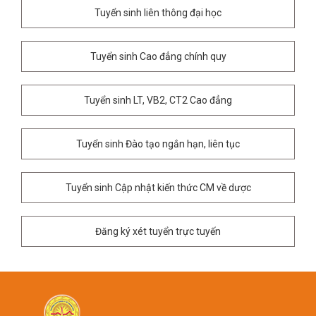
Tuyển sinh liên thông đại học
Tuyển sinh Cao đẳng chính quy
Tuyển sinh LT, VB2, CT2 Cao đẳng
Tuyển sinh Đào tạo ngắn hạn, liên tục
Tuyển sinh Cập nhật kiến thức CM về dược
Đăng ký xét tuyển trực tuyến