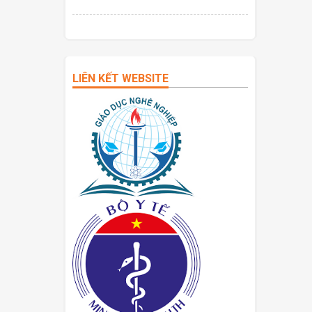
LIÊN KẾT WEBSITE