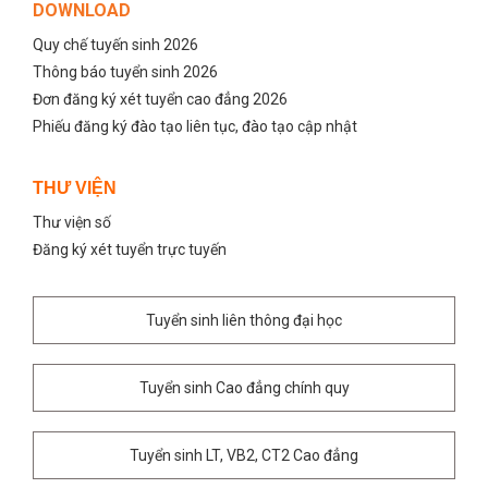
DOWNLOAD
Quy chế tuyến sinh 2026
Thông báo tuyển sinh 2026
Đơn đăng ký xét tuyển cao đẳng 2026
Phiếu đăng ký đào tạo liên tục, đào tạo cập nhật
THƯ VIỆN
Thư viện số
Đăng ký xét tuyển trực tuyến
Tuyển sinh liên thông đại học
Tuyển sinh Cao đẳng chính quy
Tuyển sinh LT, VB2, CT2 Cao đẳng