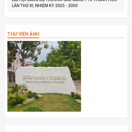
LẦN THỨ XI, NHIỆM KỲ 2025 - 2030
THƯ VIỆN ẢNH