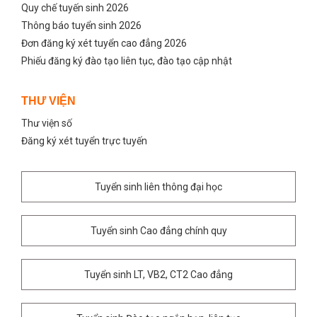
Quy chế tuyến sinh 2026
Thông báo tuyển sinh 2026
Đơn đăng ký xét tuyển cao đẳng 2026
Phiếu đăng ký đào tạo liên tục, đào tạo cập nhật
THƯ VIỆN
Thư viện số
Đăng ký xét tuyển trực tuyến
Tuyển sinh liên thông đại học
Tuyển sinh Cao đẳng chính quy
Tuyển sinh LT, VB2, CT2 Cao đẳng