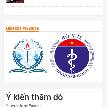
LIÊN KẾT WEBSITE
Ý kiến thăm dò
Ý kiến phản hồi Website