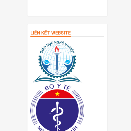
LIÊN KẾT WEBSITE