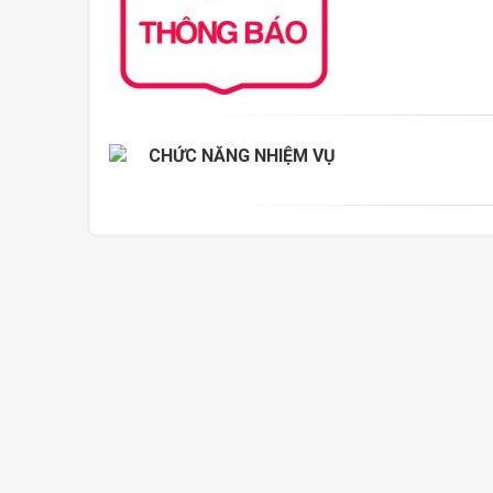
CHỨC NĂNG NHIỆM VỤ