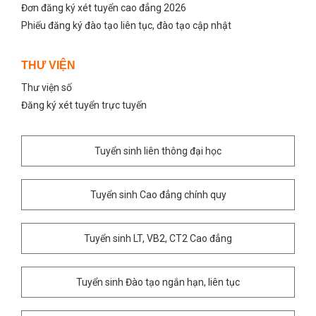
Đơn đăng ký xét tuyển cao đẳng 2026
Phiếu đăng ký đào tạo liên tục, đào tạo cập nhật
THƯ VIỆN
Thư viện số
Đăng ký xét tuyển trực tuyến
Tuyển sinh liên thông đại học
Tuyển sinh Cao đẳng chính quy
Tuyển sinh LT, VB2, CT2 Cao đẳng
Tuyển sinh Đào tạo ngắn hạn, liên tục