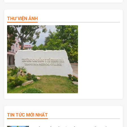
THƯ VIỆN ẢNH
TIN TỨC MỚI NHẤT