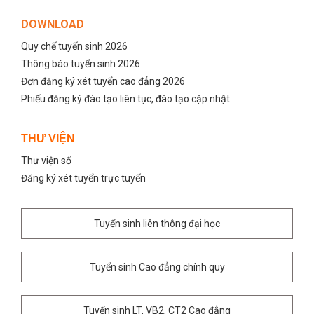
DOWNLOAD
Quy chế tuyến sinh 2026
Thông báo tuyển sinh 2026
Đơn đăng ký xét tuyển cao đẳng 2026
Phiếu đăng ký đào tạo liên tục, đào tạo cập nhật
THƯ VIỆN
Thư viện số
Đăng ký xét tuyển trực tuyến
Tuyển sinh liên thông đại học
Tuyển sinh Cao đẳng chính quy
Tuyển sinh LT, VB2, CT2 Cao đẳng