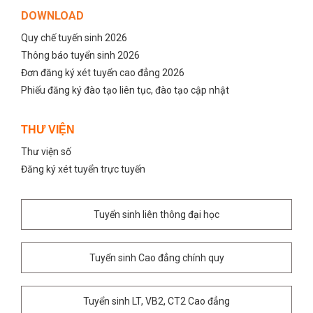
DOWNLOAD
Quy chế tuyến sinh 2026
Thông báo tuyển sinh 2026
Đơn đăng ký xét tuyển cao đẳng 2026
Phiếu đăng ký đào tạo liên tục, đào tạo cập nhật
THƯ VIỆN
Thư viện số
Đăng ký xét tuyển trực tuyến
Tuyển sinh liên thông đại học
Tuyển sinh Cao đẳng chính quy
Tuyển sinh LT, VB2, CT2 Cao đẳng