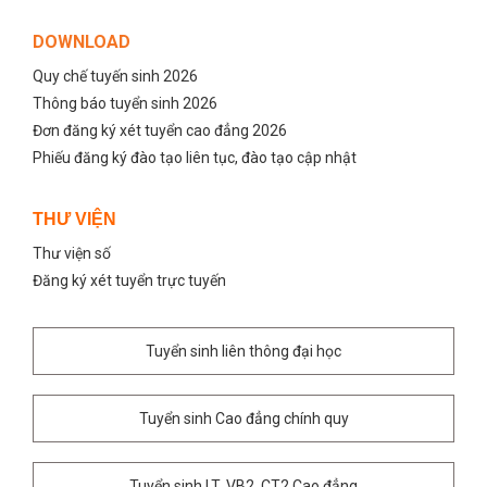
DOWNLOAD
Quy chế tuyến sinh 2026
Thông báo tuyển sinh 2026
Đơn đăng ký xét tuyển cao đẳng 2026
Phiếu đăng ký đào tạo liên tục, đào tạo cập nhật
THƯ VIỆN
Thư viện số
Đăng ký xét tuyển trực tuyến
Tuyển sinh liên thông đại học
Tuyển sinh Cao đẳng chính quy
Tuyển sinh LT, VB2, CT2 Cao đẳng