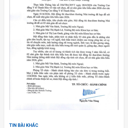
TIN BÀI KHÁC