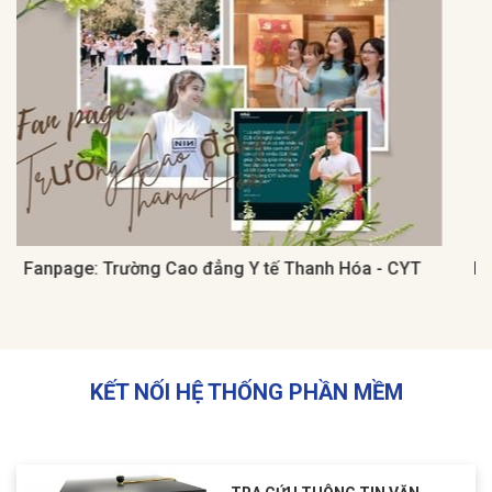
Fanpage: Trường Cao đẳng Y tế Thanh Hóa - CYT
KẾT NỐI HỆ THỐNG PHẦN MỀM