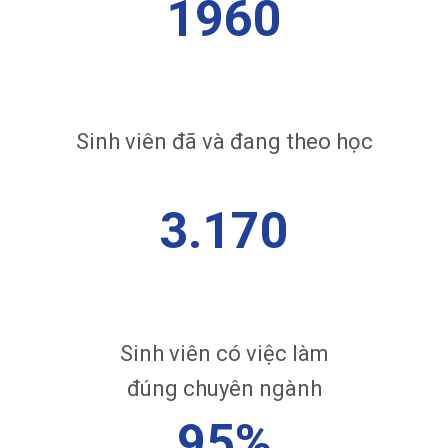
1960
Sinh viên đã và đang theo học
3.170
Sinh viên có việc làm
đúng chuyên ngành
95%