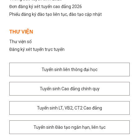
Đơn đăng ký xét tuyển cao đẳng 2026
Phiếu đăng ký đào tạo liên tục, đào tạo cập nhật
THƯ VIỆN
Thư viện số
Đăng ký xét tuyển trực tuyến
Tuyển sinh liên thông đại học
Tuyển sinh Cao đẳng chính quy
Tuyển sinh LT, VB2, CT2 Cao đẳng
Tuyển sinh Đào tạo ngắn hạn, liên tục