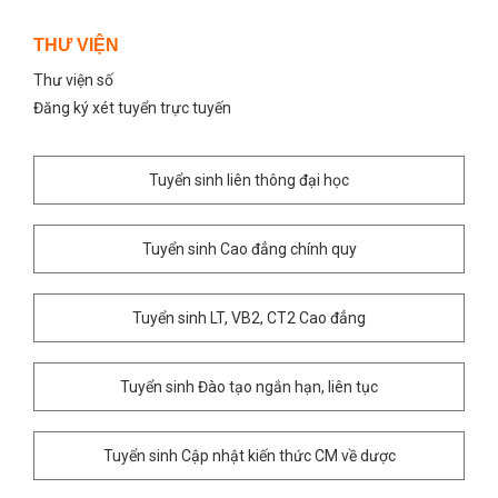
THƯ VIỆN
Thư viện số
Đăng ký xét tuyển trực tuyến
Tuyển sinh liên thông đại học
Tuyển sinh Cao đẳng chính quy
Tuyển sinh LT, VB2, CT2 Cao đẳng
Tuyển sinh Đào tạo ngắn hạn, liên tục
Tuyển sinh Cập nhật kiến thức CM về dược