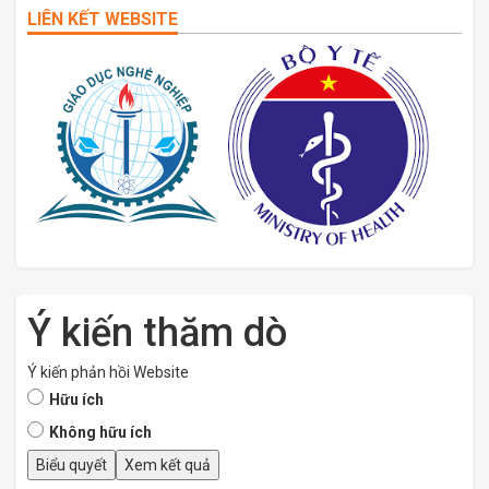
LIÊN KẾT WEBSITE
Ý kiến thăm dò
Ý kiến phản hồi Website
Hữu ích
Không hữu ích