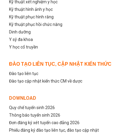
Kỹ thuật xét nghiệm y học
Kỹ thuật hình ảnh y học
Kỹ thuật phục hình răng
Kỹ thuật phục hồi chức năng
Dinh dưỡng
Y sỹ đa khoa
Y học cổ truyền
ĐÀO TẠO LIÊN TỤC, CẬP NHẬT KIẾN THỨC
Đào tạo liên tục
Đào tạo cập nhật kiến thức CM về dược
DOWNLOAD
Quy chế tuyến sinh 2026
Thông báo tuyển sinh 2026
Đơn đăng ký xét tuyển cao đẳng 2026
Phiếu đăng ký đào tạo liên tục, đào tạo cập nhật