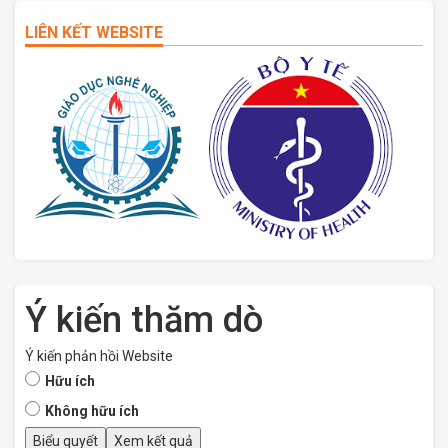
LIÊN KẾT WEBSITE
Ý kiến thăm dò
Ý kiến phản hồi Website
Hữu ích
Không hữu ích