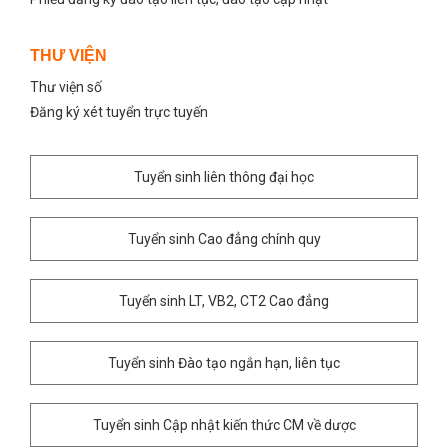
THƯ VIỆN
Thư viện số
Đăng ký xét tuyển trực tuyến
Tuyển sinh liên thông đại học
Tuyển sinh Cao đẳng chính quy
Tuyển sinh LT, VB2, CT2 Cao đẳng
Tuyển sinh Đào tạo ngắn hạn, liên tục
Tuyển sinh Cập nhật kiến thức CM về dược