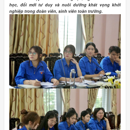
học, đổi mới tư duy và nuôi dưỡng khát vọng khởi
nghiệp trong đoàn viên, sinh viên toàn trường.