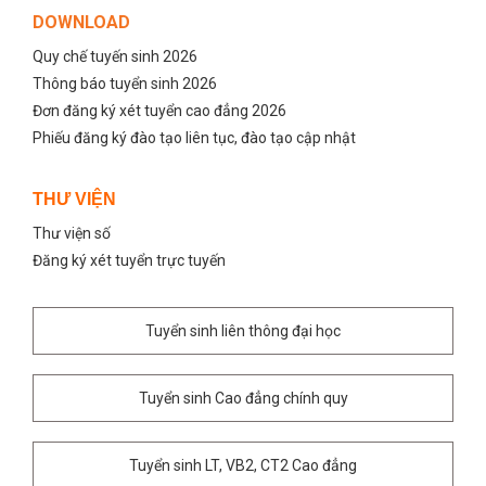
DOWNLOAD
Quy chế tuyến sinh 2026
Thông báo tuyển sinh 2026
Đơn đăng ký xét tuyển cao đẳng 2026
Phiếu đăng ký đào tạo liên tục, đào tạo cập nhật
THƯ VIỆN
Thư viện số
Đăng ký xét tuyển trực tuyến
Tuyển sinh liên thông đại học
Tuyển sinh Cao đẳng chính quy
Tuyển sinh LT, VB2, CT2 Cao đẳng