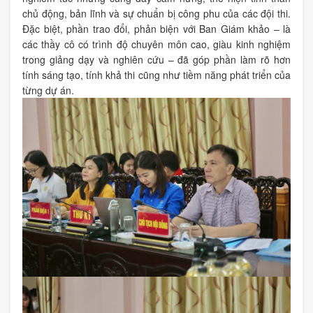
chủ động, bản lĩnh và sự chuẩn bị công phu của các đội thi.
Đặc biệt, phần trao đổi, phản biện với Ban Giám khảo – là
các thầy cô có trình độ chuyên môn cao, giàu kinh nghiệm
trong giảng dạy và nghiên cứu – đã góp phần làm rõ hơn
tính sáng tạo, tính khả thi cũng như tiềm năng phát triển của
từng dự án.