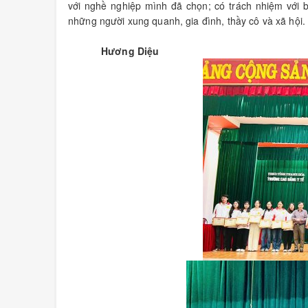
với nghề nghiệp mình đã chọn; có trách nhiệm với bả
những người xung quanh, gia đình, thầy cô và xã hội.
Hương Diệu