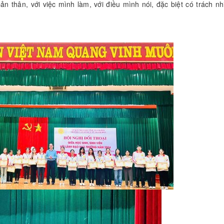
n thân, với việc mình làm, với điều mình nói, đặc biệt có trách nh