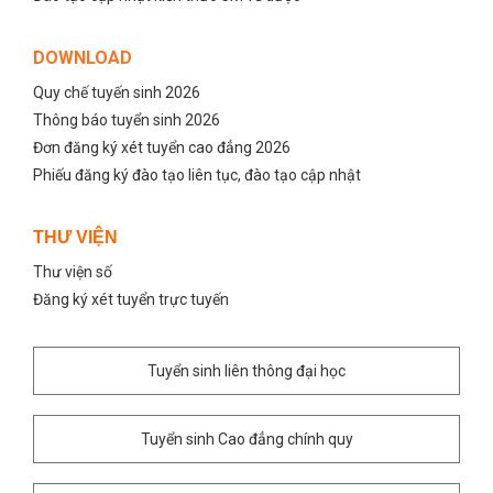
DOWNLOAD
Quy chế tuyến sinh 2026
Thông báo tuyển sinh 2026
Đơn đăng ký xét tuyển cao đẳng 2026
Phiếu đăng ký đào tạo liên tục, đào tạo cập nhật
THƯ VIỆN
Thư viện số
Đăng ký xét tuyển trực tuyến
Tuyển sinh liên thông đại học
Tuyển sinh Cao đẳng chính quy