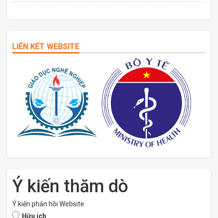
LIÊN KẾT WEBSITE
Ý kiến thăm dò
Ý kiến phản hồi Website
Hữu ích