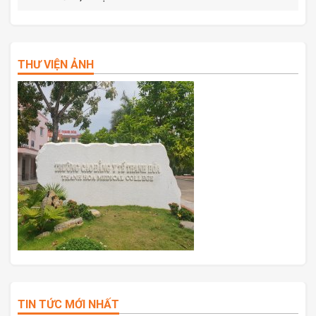
THƯ VIỆN ẢNH
TIN TỨC MỚI NHẤT