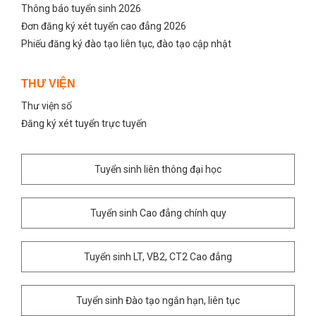
Thông báo tuyển sinh 2026
Đơn đăng ký xét tuyển cao đẳng 2026
Phiếu đăng ký đào tạo liên tục, đào tạo cập nhật
THƯ VIỆN
Thư viện số
Đăng ký xét tuyển trực tuyến
Tuyển sinh liên thông đại học
Tuyển sinh Cao đẳng chính quy
Tuyển sinh LT, VB2, CT2 Cao đẳng
Tuyển sinh Đào tạo ngắn hạn, liên tục