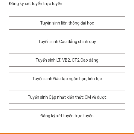
Đăng ký xét tuyển trực tuyến
Tuyển sinh liên thông đại học
Tuyển sinh Cao đẳng chính quy
Tuyển sinh LT, VB2, CT2 Cao đẳng
Tuyển sinh Đào tạo ngắn hạn, liên tục
Tuyển sinh Cập nhật kiến thức CM về dược
Đăng ký xét tuyển trực tuyến